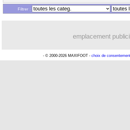
Filtrer :
emplacement publici
- © 2000-2026 MAXIFOOT -
choix de consentemen