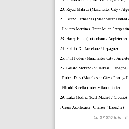
20. Riyad Mahrez (Manchester City / Algé
21. Bruno Fernandes (Manchester United /
. Lautaro Martinez (Inter Milan / Argentin
23. Harry Kane (Tottenham / Angleterre)
24. Pedri (FC Barcelone / Espagne)
25. Phil Foden (Manchester City / Anglete
26. Gerard Moreno (Villarreal / Espagne)
. Ruben Dias (Manchester City / Portugal)
. Nicolò Barella (Inter Milan / Italie)
29. Luka Modric (Real Madrid / Croatie)
. César Azpilicueta (Chelsea / Espagne)
Lu 27.570 fois
- Er