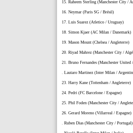
15. Raheem Sterling (Manchester City / A
16. Neymar (Paris SG / Brésil)
17. Luis Suarez (Atletico / Uruguay)
18. Simon Kjaer (AC Milan / Danemark)
19. Mason Mount (Chelsea / Angleterre)
20. Riyad Mahrez (Manchester City / Algé
21. Bruno Fernandes (Manchester United /
. Lautaro Martinez (Inter Milan / Argentin
23. Harry Kane (Tottenham / Angleterre)
24. Pedri (FC Barcelone / Espagne)
25. Phil Foden (Manchester City / Anglete
26. Gerard Moreno (Villarreal / Espagne)
. Ruben Dias (Manchester City / Portugal)