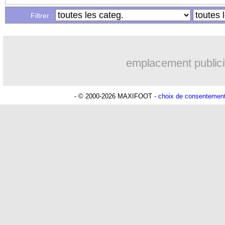
Filtrer :
emplacement publici
- © 2000-2026 MAXIFOOT -
choix de consentemen