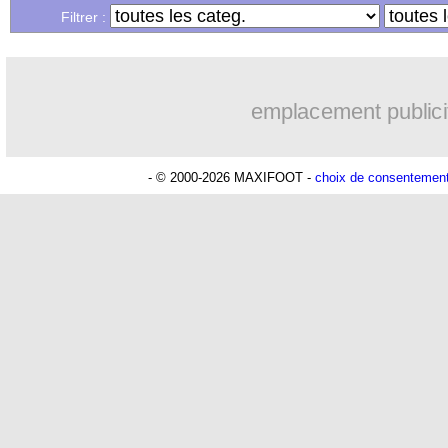
Filtrer :
emplacement publici
- © 2000-2026 MAXIFOOT -
choix de consentemen