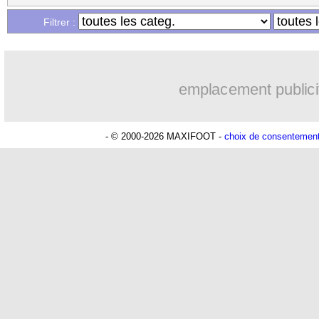
Filtrer :
emplacement publici
- © 2000-2026 MAXIFOOT -
choix de consentemen