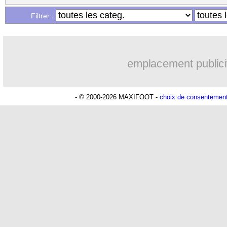
Filtrer :
emplacement publici
- © 2000-2026 MAXIFOOT -
choix de consentemen