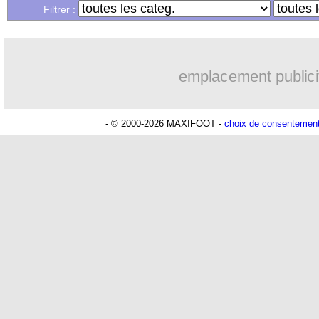
Filtrer :
emplacement publici
- © 2000-2026 MAXIFOOT -
choix de consentemen