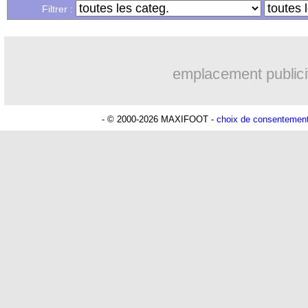
Filtrer :
emplacement publici
- © 2000-2026 MAXIFOOT -
choix de consentemen