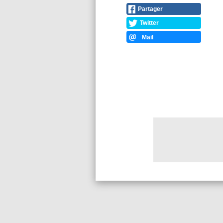
Partager
Twitter
Mail