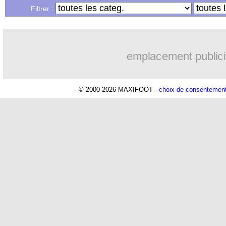
Filtrer :
emplacement publici
- © 2000-2026 MAXIFOOT -
choix de consentemen