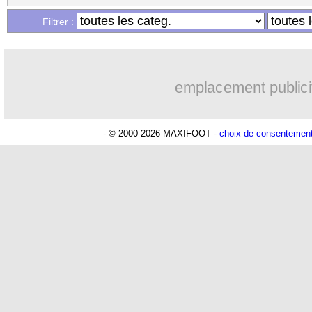
Filtrer :
emplacement publici
- © 2000-2026 MAXIFOOT -
choix de consentemen