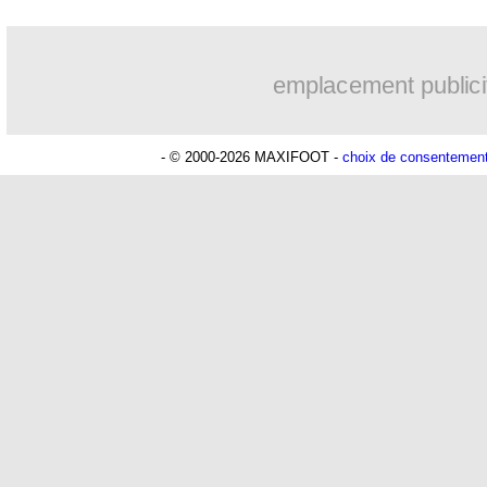
emplacement publici
- © 2000-2026 MAXIFOOT -
choix de consentemen