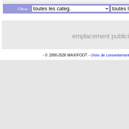
Filtrer :
emplacement publici
- © 2000-2026 MAXIFOOT -
choix de consentemen