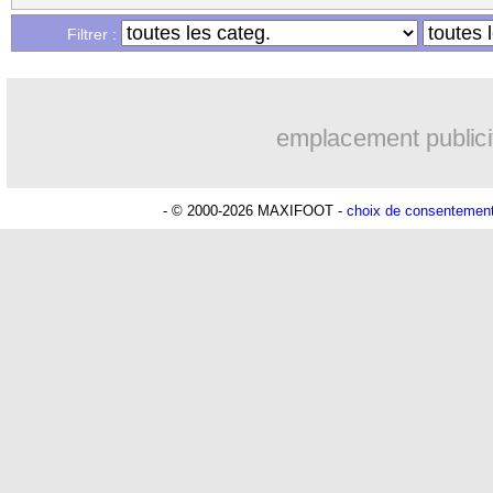
Filtrer :
emplacement publici
- © 2000-2026 MAXIFOOT -
choix de consentemen