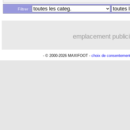
Filtrer :
emplacement publici
- © 2000-2026 MAXIFOOT -
choix de consentemen