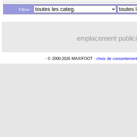
Filtrer :
emplacement publici
- © 2000-2026 MAXIFOOT -
choix de consentemen