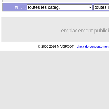
Filtrer :
emplacement publici
- © 2000-2026 MAXIFOOT -
choix de consentemen