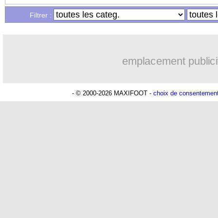
Filtrer :
emplacement publici
- © 2000-2026 MAXIFOOT -
choix de consentemen