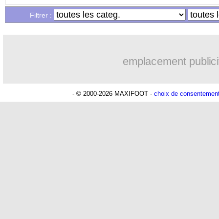
Filtrer :
emplacement publici
- © 2000-2026 MAXIFOOT -
choix de consentemen