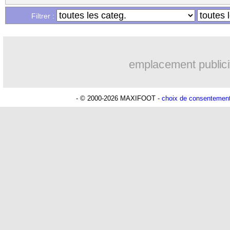
Filtrer :
emplacement publici
- © 2000-2026 MAXIFOOT -
choix de consentemen