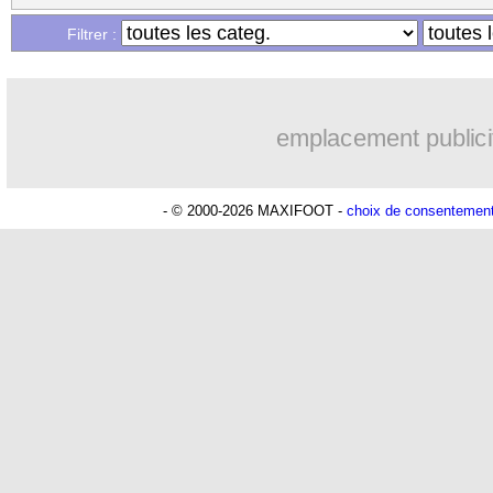
Filtrer :
emplacement publici
- © 2000-2026 MAXIFOOT -
choix de consentemen