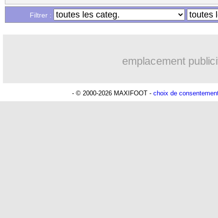
Filtrer :
emplacement publici
- © 2000-2026 MAXIFOOT -
choix de consentemen