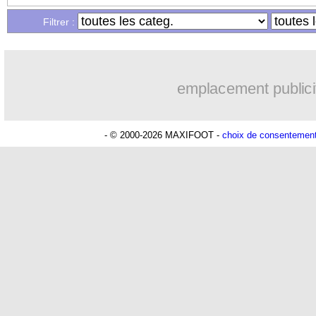
Filtrer :
emplacement publici
- © 2000-2026 MAXIFOOT -
choix de consentemen