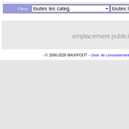
Filtrer :
emplacement publici
- © 2000-2026 MAXIFOOT -
choix de consentemen