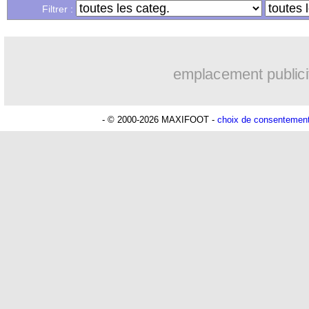
Filtrer :
emplacement publici
- © 2000-2026 MAXIFOOT -
choix de consentemen