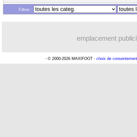
Filtrer :
emplacement publici
- © 2000-2026 MAXIFOOT -
choix de consentemen