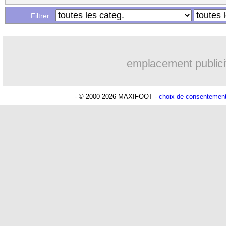
Filtrer :
emplacement publici
- © 2000-2026 MAXIFOOT -
choix de consentemen