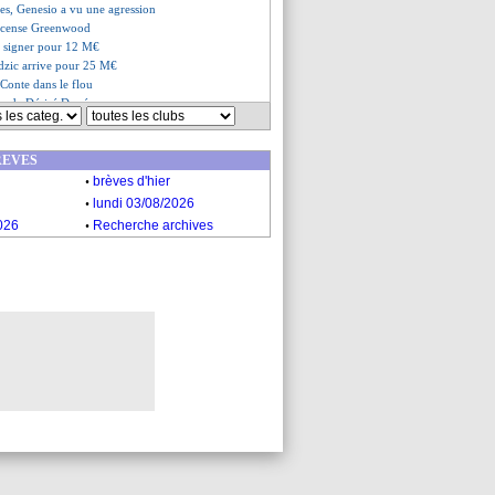
s, Genesio a vu une agression
encense Greenwood
a signer pour 12 M€
dzic arrive pour 25 M€
Conte dans le flou
eux de Désiré Doué
positives pour Angel Gomes
es du sam. 17 août 2024
REVES
es du ven. 16 août 2024
.
brèves d'hier
.
lundi 03/08/2026
.
026
Recherche archives