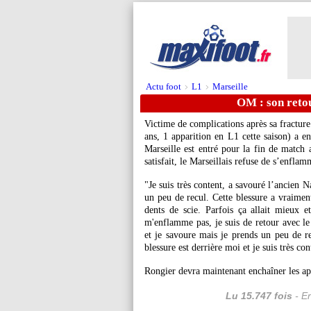
Actu foot
L1
Marseille
>
>
OM : son retou
Victime de complications après sa fractur
ans, 1 apparition en L1 cette saison) a e
Marseille est entré pour la fin de match
satisfait, le Marseillais refuse de s’enflam
"Je suis très content, a savouré l’ancien N
un peu de recul. Cette blessure a vraimen
dents de scie. Parfois ça allait mieux 
m'enflamme pas, je suis de retour avec le 
et je savoure mais je prends un peu de rec
blessure est derrière moi et je suis très con
Rongier devra maintenant enchaîner les ap
Lu 15.747 fois
- Er