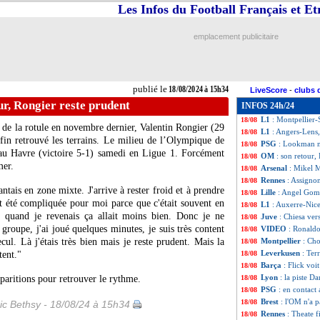
Les Infos du Football Français et E
Lille
: Angel Gome
18/08
Monaco
: Teze c
18/08
VIDEO
: Haaland
18/08
emplacement publicitaire
Auxerre
: débuts
18/08
Nice
: Guessand re
18/08
Dortmund
: Mouk
18/08
L1
: Auxerre 2-1 
18/08
publié le
18/08/2024 à 15h34
LiveScore
-
clubs 
OM
: Moumbagna,
18/08
r, Rongier reste prudent
INFOS 24h/24
L1
: Toulouse-Na
18/08
L1
: Montpellier-
18/08
e de la rotule en novembre dernier,
Valentin Rongier
(29
L1
: Angers-Lens
18/08
nfin retrouvé les terrains. Le milieu de l’Olympique de
PSG
: Lookman n
18/08
 au Havre (victoire 5-1) samedi en Ligue 1. Forcément
OM
: son retour,
18/08
mer.
Arsenal
: Mikel M
18/08
Rennes
: Assigno
18/08
antais en zone mixte. J'arrive à rester froid et à prendre
Lille
: Angel Gome
18/08
t été compliquée pour moi parce que c'était souvent en
L1
: Auxerre-Nic
18/08
et quand je revenais ça allait moins bien. Donc je ne
Juve
: Chiesa ver
18/08
groupe, j'ai joué quelques minutes, je suis très content
VIDEO
: Ronaldo
18/08
ul. Là j'étais très bien mais je reste prudent. Mais la
Montpellier
: Cho
18/08
Leverkusen
: Ter
tent."
18/08
Barça
: Flick vo
18/08
Lyon
: la piste D
paritions pour retrouver le rythme.
18/08
PSG
: en contac
18/08
Brest
: l'OM n'a 
18/08
ic Bethsy - 18/08/24 à 15h34
Rennes
: Theate f
18/08