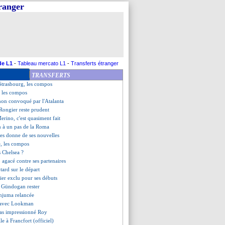
tranger
s, la colère de Tiago Santos
onfirme son arrivée
 ouvre déjà son compteur !
 rêvés pour Coulibaly
grette l'inefficacité
oko finalement vers le Betis
Nice (fini)
de L1
-
Tableau mercato L1
-
Transferts étranger
 une grave blessure redoutée
TRANSFERTS
ntes, les compos
Strasbourg, les compos
, les compos
on convoqué par l'Atalanta
 Rongier reste prudent
erino, c'est quasiment fait
n à un pas de la Roma
s donne de ses nouvelles
e, les compos
s Chelsea ?
 agacé contre ses partenaires
tard sur le départ
rier exclu pour ses débuts
it Gündogan rester
anjuma relancée
t avec Lookman
pas impressionné Roy
ile à Francfort (officiel)