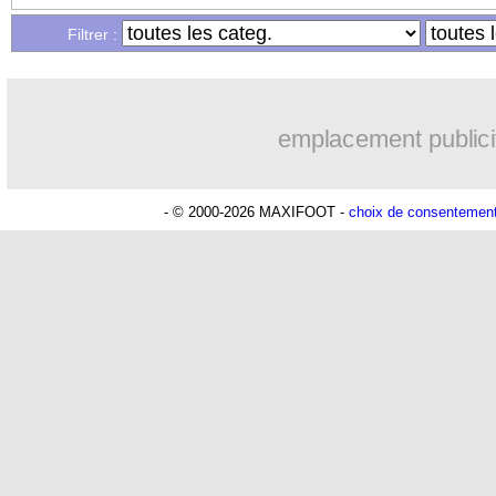
Filtrer :
emplacement publici
- © 2000-2026 MAXIFOOT -
choix de consentemen