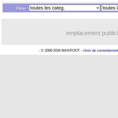
Filtrer :
emplacement publici
- © 2000-2026 MAXIFOOT -
choix de consentemen