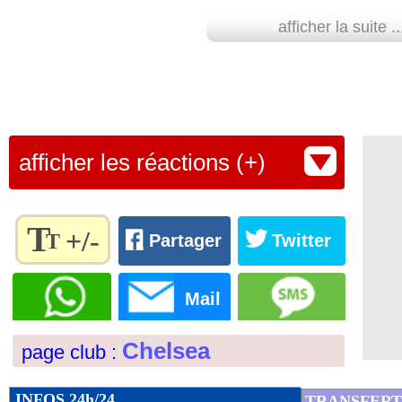
18/07
Bayern
: Luis Diaz a prévenu Liverpo
afficher la suite ..
18/07
Amical
: Toulouse s'incline contre QP
18/07
Nantes
: Castelletto change de plan
afficher les réactions (+)
18/07
Amical
: un premier succès pour Auxe
18/07
Nottingham
: un an de plus pour Sels (
T
+/-
T
Partager
Twitter
18/07
Newcastle
: Isak, la nouvelle folie d'A
Règlez la
taille du
Mail
texte
18/07
Brest
: Lees-Melou, priorité de Lyon
pour
Chelsea
page club :
l'adapter
18/07
L1
: Rennes-OM en ouverture
à vos
préférences
INFOS 24h/24
TRANSFERT