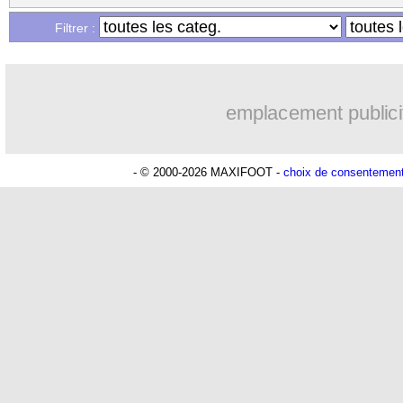
18/07
Dortmund
: Reyna vers Parme ?
Filtrer :
18/07
Man City
: Galatasaray piste Ederson
emplacement publici
18/07
Man Utd
: Aston Villa pousse pour G
18/07
Barça
: Yamal, un carton grâce à son 
- © 2000-2026 MAXIFOOT -
choix de consentemen
18/07
Monaco
: Embolo a refusé Besiktas
18/07
Lens
: El Aynaoui à la Roma pour 25
18/07
Man Utd
: Mbeumo arrive pour 83,5 
18/07
Sassuolo
: Laurienté proche de Sunder