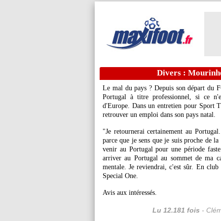
Divers : Mourinho
Le mal du pays ? Depuis son départ du F
Portugal à titre professionnel, si ce n
d'Europe. Dans un entretien pour Sport TV
retrouver un emploi dans son pays natal.
"Je retournerai certainement au Portugal
parce que je sens que je suis proche de la 
venir au Portugal pour une période faste
arriver au Portugal au sommet de ma ca
mentale. Je reviendrai, c'est sûr. En club
Special One.
Avis aux intéressés.
Lu 12.181 fois
- Clém