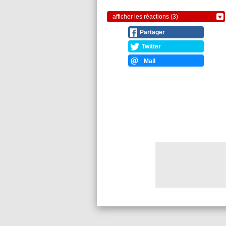
afficher les réactions (3)
Partager
Twitter
Mail