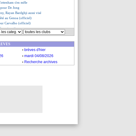
Tottenham s'en mêle
e pour De Jong
ony, Rayan Bardghji aussi visé
êté au Genoa (officiel)
pour Carvalho (officiel)
é veut partir
ile à Naples (officiel)
otafogo pour Danilo
REVES
historique pour Vinicius ?
.
 de Woltemade ne comprend pas
brèves d'hier
n approche
.
26
mardi 04/08/2026
Dogg devient co-propriétaire
.
Recherche archives
ne vendu à Côme (officiel)
i responsable pour le maire
ghir-Akliouche, rien de nouveau
lhinha visé par Arsenal
nd dit oui à la Juventus
ony, Ten Hag répond
urrence pour Aubameyang
s du jeu. 17 juillet 2025
s du mer. 16 juillet 2025