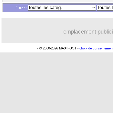
Filtrer :
emplacement publici
- © 2000-2026 MAXIFOOT -
choix de consentemen