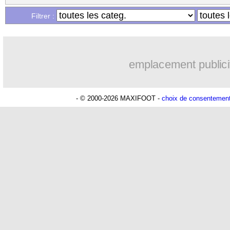
Filtrer :
emplacement publici
- © 2000-2026 MAXIFOOT -
choix de consentemen