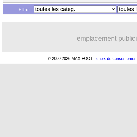
Filtrer :
emplacement publici
- © 2000-2026 MAXIFOOT -
choix de consentemen