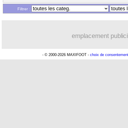
Filtrer :
emplacement publici
- © 2000-2026 MAXIFOOT -
choix de consentemen