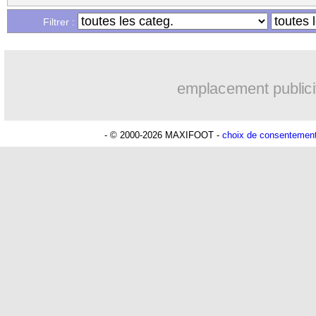
Filtrer :
emplacement publici
- © 2000-2026 MAXIFOOT -
choix de consentemen