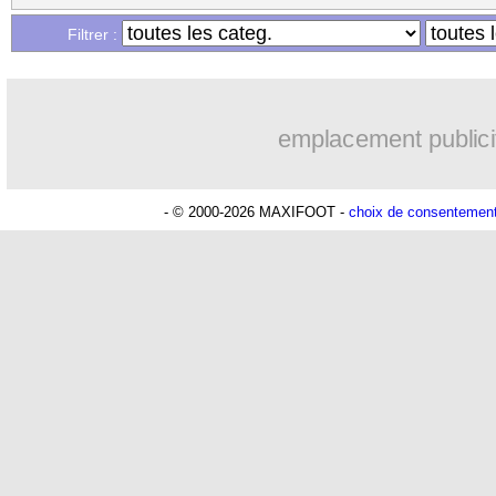
Filtrer :
emplacement publici
- © 2000-2026 MAXIFOOT -
choix de consentemen