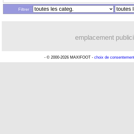
Filtrer :
emplacement publici
- © 2000-2026 MAXIFOOT -
choix de consentemen