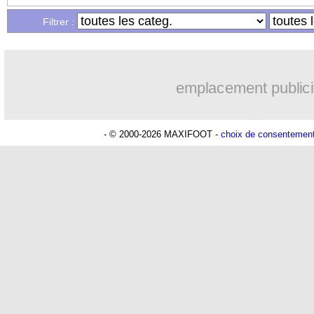
Filtrer :
emplacement publici
- © 2000-2026 MAXIFOOT -
choix de consentemen