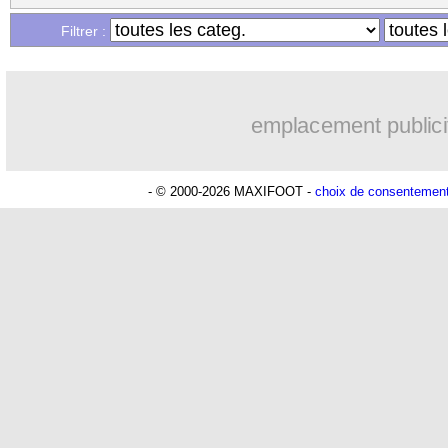
Filtrer :
emplacement publici
- © 2000-2026 MAXIFOOT -
choix de consentemen