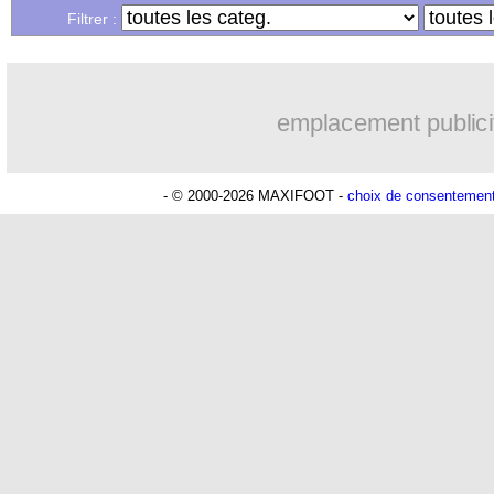
Filtrer :
emplacement publici
- © 2000-2026 MAXIFOOT -
choix de consentemen