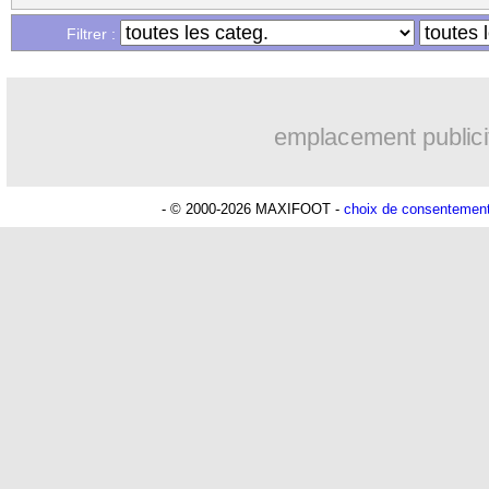
Filtrer :
emplacement publici
- © 2000-2026 MAXIFOOT -
choix de consentemen