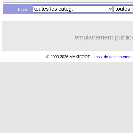
Filtrer :
emplacement publici
- © 2000-2026 MAXIFOOT -
choix de consentemen