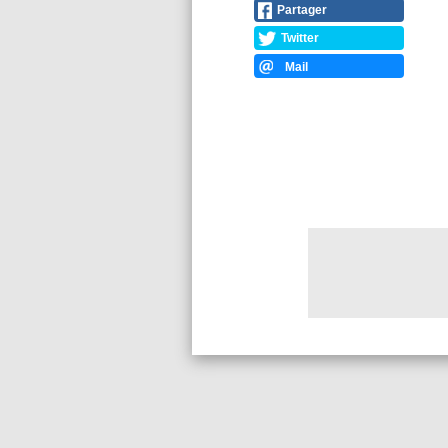
Partager
Twitter
Mail