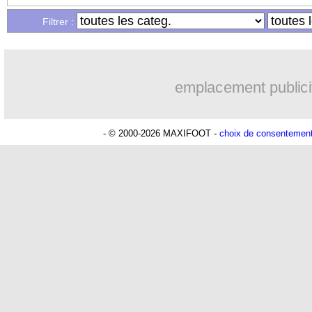
Filtrer :
emplacement publici
- © 2000-2026 MAXIFOOT -
choix de consentemen