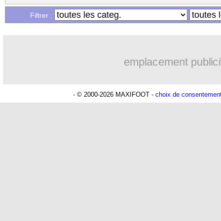
Filtrer :
emplacement publici
- © 2000-2026 MAXIFOOT -
choix de consentemen