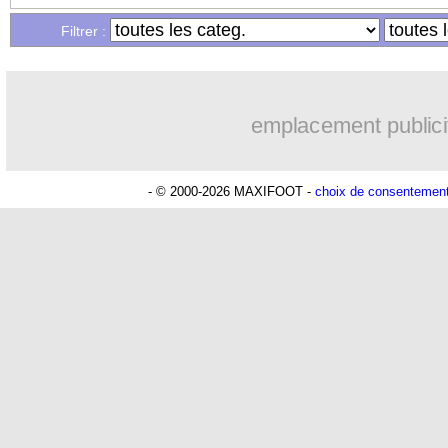
Filtrer :
emplacement publici
- © 2000-2026 MAXIFOOT -
choix de consentemen