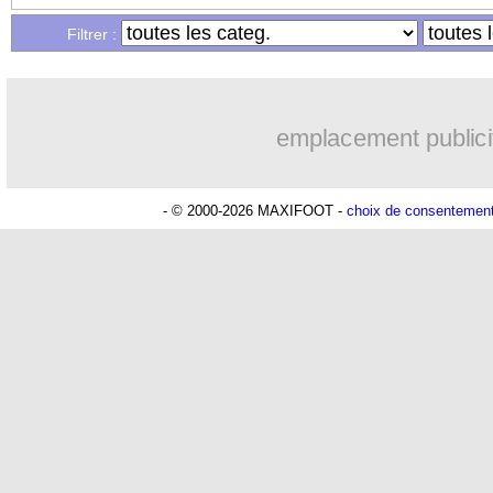
Filtrer :
emplacement publici
- © 2000-2026 MAXIFOOT -
choix de consentemen